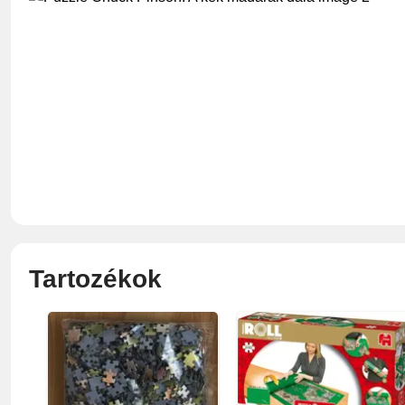
Tartozékok