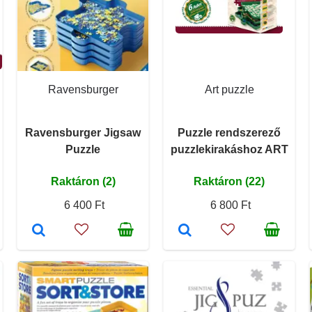
Ravensburger
Art puzzle
Ravensburger Jigsaw
Puzzle rendszerező
Puzzle
puzzlekirakáshoz ART
Raktáron (2)
Raktáron (22)
6 400 Ft
6 800 Ft