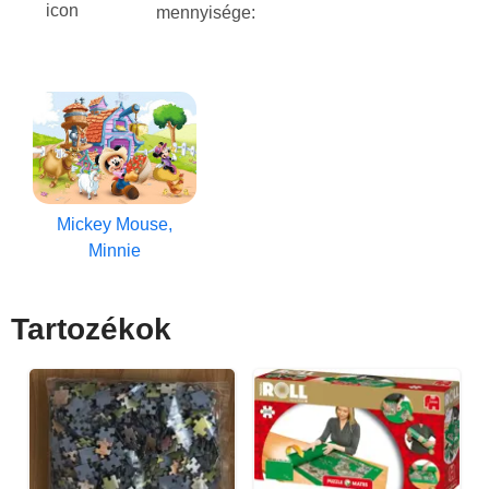
mennyisége:
Mickey Mouse,
Minnie
Tartozékok