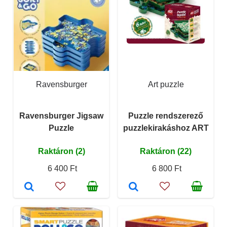
Ravensburger
Art puzzle
Ravensburger Jigsaw
Puzzle rendszerező
Puzzle
puzzlekirakáshoz ART
Raktáron (2)
Raktáron (22)
6 400 Ft
6 800 Ft