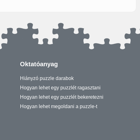
Oktatóanyag
Hiányzó puzzle darabok
Hogyan lehet egy puzzlét ragasztani
Hogyan lehet egy puzzlét bekeretezni
Hogyan lehet megoldani a puzzle-t