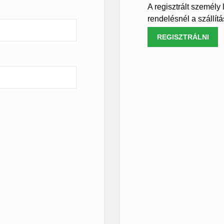
A regisztrált személy
rendelésnél a szállítá
REGISZTRÁLNI