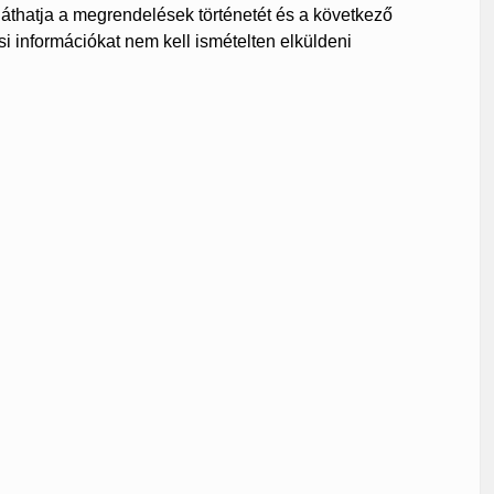
 láthatja a megrendelések történetét és a következő
si információkat nem kell ismételten elküldeni