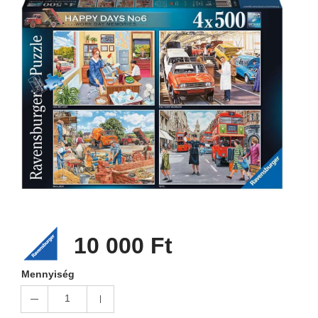
10 000 Ft
Mennyiség
1