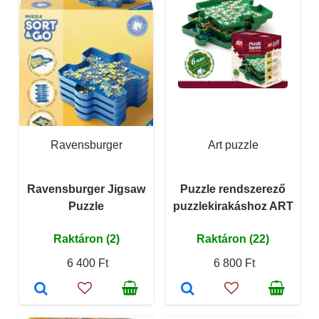
Ravensburger
Art puzzle
Ravensburger Jigsaw
Puzzle rendszerező
Puzzle
puzzlekirakáshoz ART
Raktáron (2)
Raktáron (22)
6 400 Ft
6 800 Ft