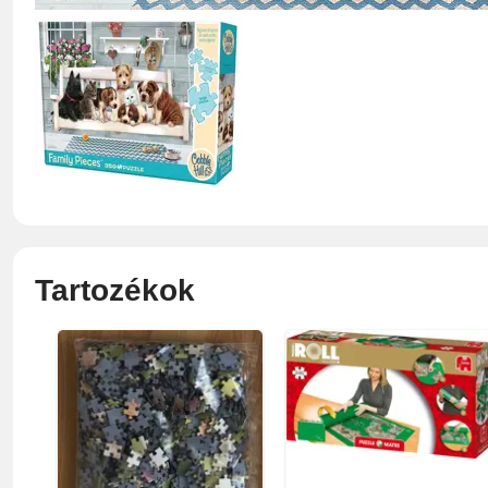
Tartozékok