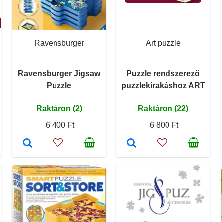
Ravensburger
Art puzzle
Ravensburger Jigsaw
Puzzle rendszerező
Puzzle
puzzlekirakáshoz ART
Raktáron (2)
Raktáron (22)
6 400 Ft
6 800 Ft