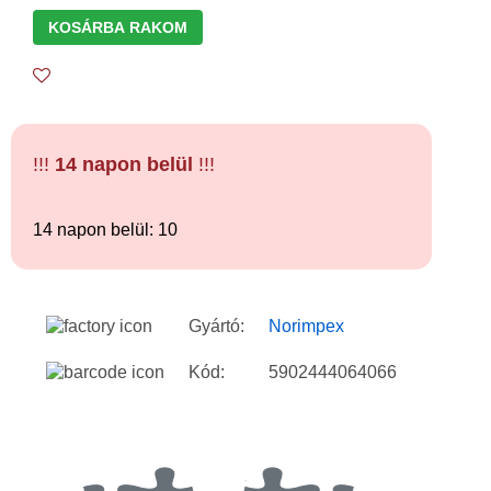
KOSÁRBA RAKOM
!!!
14 napon belül
!!!
14 napon belül: 10
Gyártó:
Norimpex
Kód:
5902444064066