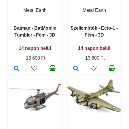
Metal Earth
Metal Earth
Batman - BatMobile
Szellemírtók - Ecto-1 -
Tumbler - Fém - 3D
Fém - 3D
14 napon belül
14 napon belül
13 600 Ft
13 600 Ft