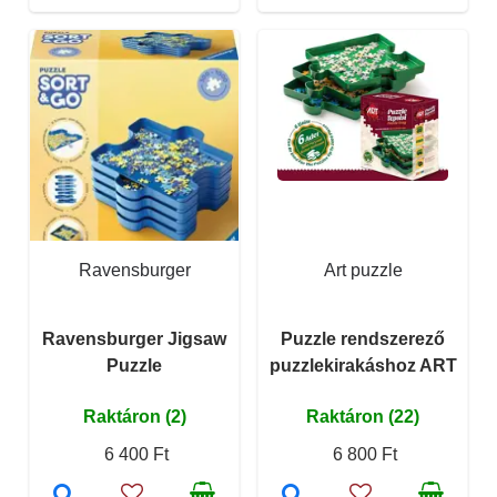
Ravensburger
Art puzzle
Ravensburger Jigsaw
Puzzle rendszerező
Puzzle
puzzlekirakáshoz ART
Raktáron (2)
Raktáron (22)
6 400 Ft
6 800 Ft