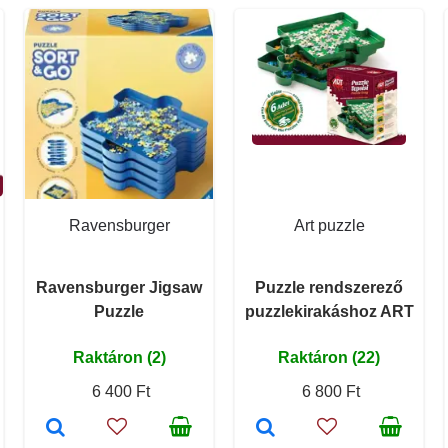
Ravensburger
Art puzzle
Ravensburger Jigsaw
Puzzle rendszerező
Puzzle
puzzlekirakáshoz ART
Raktáron (2)
Raktáron (22)
6 400 Ft
6 800 Ft