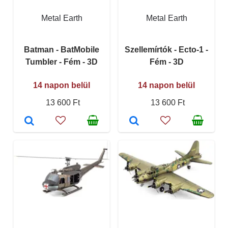
Metal Earth
Metal Earth
Batman - BatMobile
Szellemírtók - Ecto-1 -
Tumbler - Fém - 3D
Fém - 3D
14 napon belül
14 napon belül
13 600 Ft
13 600 Ft