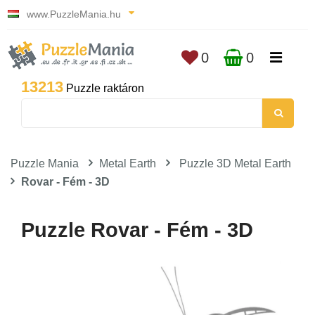
www.PuzzleMania.hu
0
0
13213
Puzzle raktáron
Puzzle Mania
Metal Earth
Puzzle 3D Metal Earth
Rovar - Fém - 3D
Puzzle Rovar - Fém - 3D