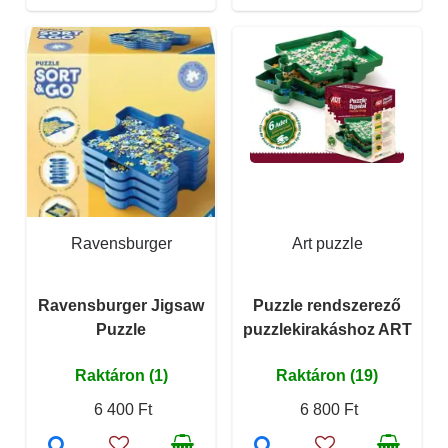
Ravensburger
Art puzzle
Ravensburger Jigsaw
Puzzle rendszerező
Puzzle
puzzlekirakáshoz ART
Raktáron (1)
Raktáron (19)
6 400 Ft
6 800 Ft