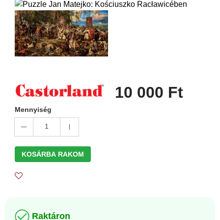
10 000 Ft
Mennyiség
1
KOSÁRBA RAKOM
Raktáron