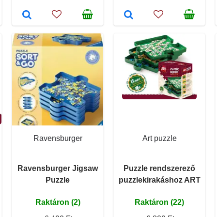
Ravensburger
Art puzzle
Ravensburger Jigsaw
Puzzle rendszerező
Puzzle
puzzlekirakáshoz ART
Raktáron (2)
Raktáron (22)