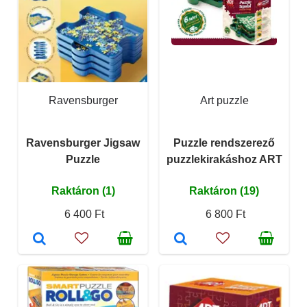
Ravensburger
Art puzzle
Ravensburger Jigsaw
Puzzle rendszerező
Puzzle
puzzlekirakáshoz ART
Raktáron (1)
Raktáron (19)
6 400 Ft
6 800 Ft