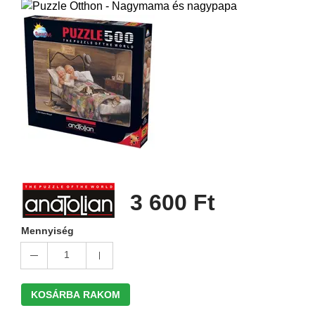
3 600 Ft
Mennyiség
1
KOSÁRBA RAKOM