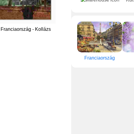
Franciaország