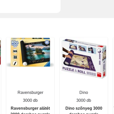
Ravensburger
Dino
3000 db
3000 db
Ravensburger alátét
Dino szőnyeg 3000