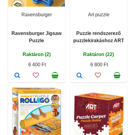
Ravensburger
Art puzzle
Ravensburger Jigsaw
Puzzle rendszerező
Puzzle
puzzlekirakáshoz ART
Raktáron (2)
Raktáron (22)
6 400 Ft
6 800 Ft