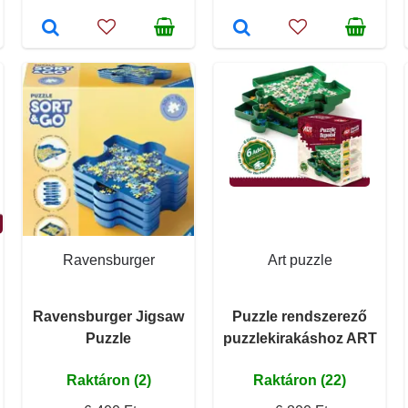
Ravensburger
Art puzzle
Ravensburger Jigsaw
Puzzle rendszerező
Puzzle
puzzlekirakáshoz ART
Raktáron (2)
Raktáron (22)