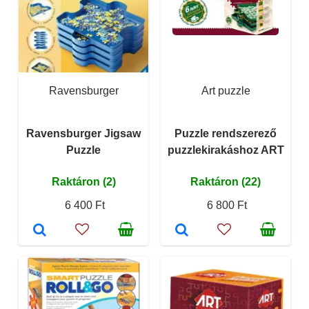
Ravensburger
Art puzzle
Ravensburger Jigsaw
Puzzle rendszerező
Puzzle
puzzlekirakáshoz ART
Raktáron (2)
Raktáron (22)
6 400 Ft
6 800 Ft