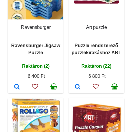
Ravensburger
Art puzzle
Ravensburger Jigsaw
Puzzle rendszerező
Puzzle
puzzlekirakáshoz ART
Raktáron (2)
Raktáron (22)
6 400 Ft
6 800 Ft