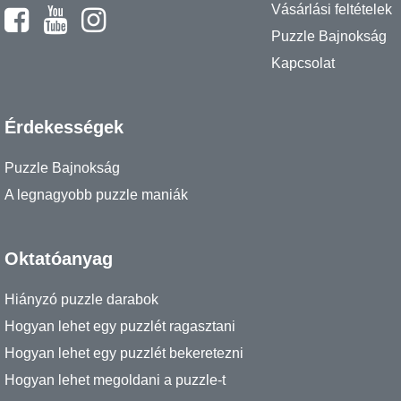
Vásárlási feltételek
Puzzle Bajnokság
Kapcsolat
Érdekességek
Puzzle Bajnokság
A legnagyobb puzzle maniák
Oktatóanyag
Hiányzó puzzle darabok
Hogyan lehet egy puzzlét ragasztani
Hogyan lehet egy puzzlét bekeretezni
Hogyan lehet megoldani a puzzle-t