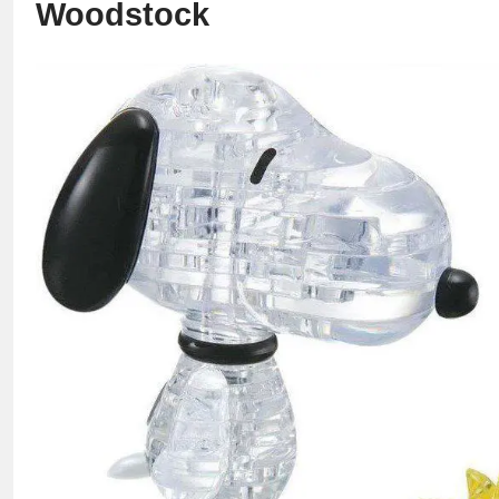
Woodstock