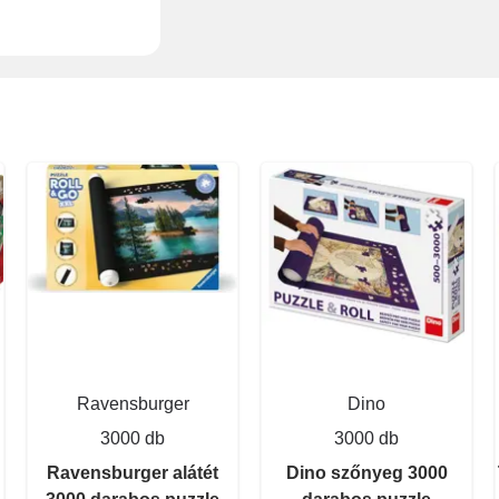
Ravensburger
Dino
3000 db
3000 db
Ravensburger alátét
Dino szőnyeg 3000