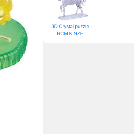
3D Crystal puzzle -
HCM KINZEL