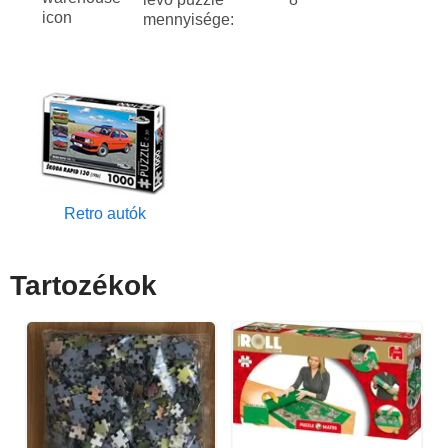
mennyisége:
Retro autók
Tartozékok