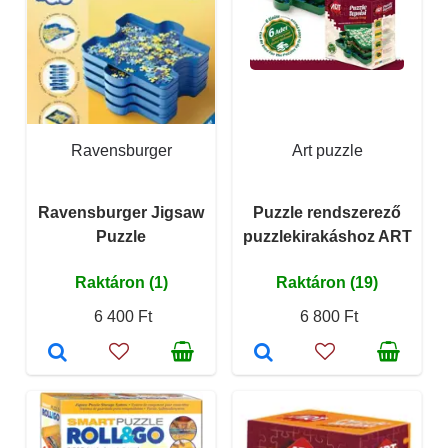
Ravensburger
Art puzzle
Ravensburger Jigsaw
Puzzle rendszerező
Puzzle
puzzlekirakáshoz ART
Raktáron (1)
Raktáron (19)
6 400 Ft
6 800 Ft