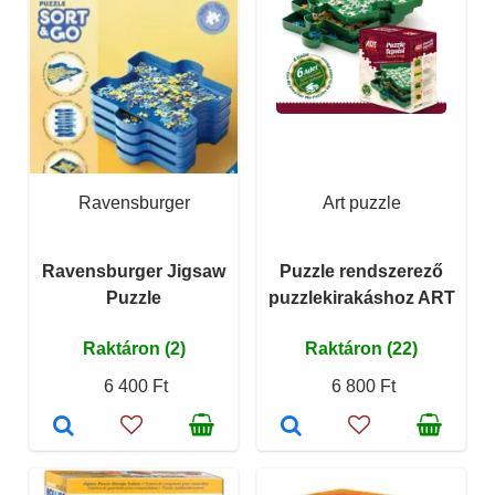
Ravensburger
Art puzzle
Ravensburger Jigsaw
Puzzle rendszerező
Puzzle
puzzlekirakáshoz ART
Raktáron (2)
Raktáron (22)
6 400 Ft
6 800 Ft