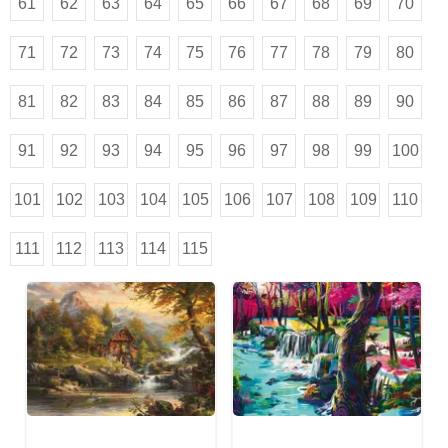
61
62
63
64
65
66
67
68
69
70
71
72
73
74
75
76
77
78
79
80
81
82
83
84
85
86
87
88
89
90
91
92
93
94
95
96
97
98
99
100
101
102
103
104
105
106
107
108
109
110
111
112
113
114
115