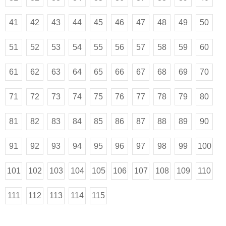
41
42
43
44
45
46
47
48
49
50
51
52
53
54
55
56
57
58
59
60
61
62
63
64
65
66
67
68
69
70
71
72
73
74
75
76
77
78
79
80
81
82
83
84
85
86
87
88
89
90
91
92
93
94
95
96
97
98
99
100
101
102
103
104
105
106
107
108
109
110
111
112
113
114
115