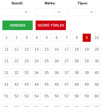
Szerző:
Márka:
Típus:
1
2
3
4
5
6
7
8
9
10
11
12
13
14
15
16
17
18
19
20
21
22
23
24
25
26
27
28
29
30
31
32
33
34
35
36
37
38
39
40
41
42
43
44
45
46
47
48
49
50
51
52
53
54
55
56
57
58
59
60