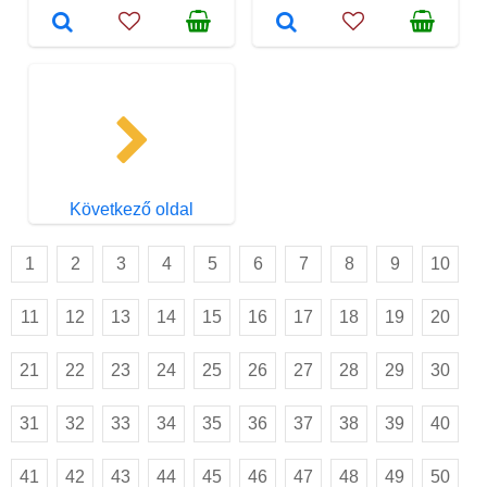
Következő oldal
1
2
3
4
5
6
7
8
9
10
11
12
13
14
15
16
17
18
19
20
21
22
23
24
25
26
27
28
29
30
31
32
33
34
35
36
37
38
39
40
41
42
43
44
45
46
47
48
49
50