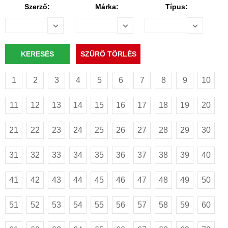
Szerző:
Márka:
Típus:
1
2
3
4
5
6
7
8
9
10
11
12
13
14
15
16
17
18
19
20
21
22
23
24
25
26
27
28
29
30
31
32
33
34
35
36
37
38
39
40
41
42
43
44
45
46
47
48
49
50
51
52
53
54
55
56
57
58
59
60