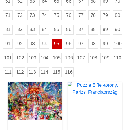
61
62
63
64
65
66
67
68
69
70
71
72
73
74
75
76
77
78
79
80
81
82
83
84
85
86
87
88
89
90
91
92
93
94
95
96
97
98
99
100
101
102
103
104
105
106
107
108
109
110
111
112
113
114
115
116