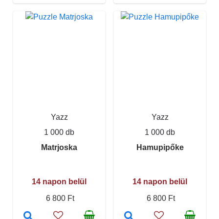
Yazz
Yazz
1 000 db
1 000 db
Matrjoska
Hamupipőke
14 napon belül
14 napon belül
6 800 Ft
6 800 Ft