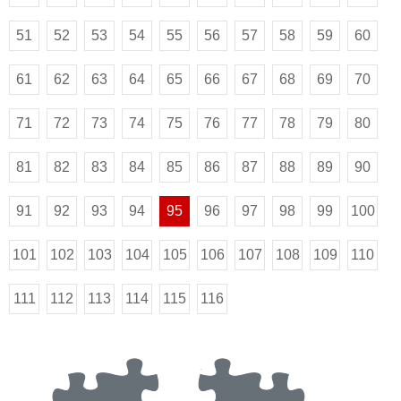
51
52
53
54
55
56
57
58
59
60
61
62
63
64
65
66
67
68
69
70
71
72
73
74
75
76
77
78
79
80
81
82
83
84
85
86
87
88
89
90
91
92
93
94
95
96
97
98
99
100
101
102
103
104
105
106
107
108
109
110
111
112
113
114
115
116